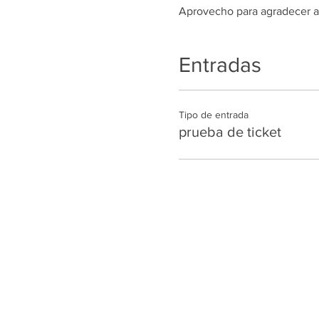
Aprovecho para agradecer a
Entradas
Tipo de entrada
prueba de ticket