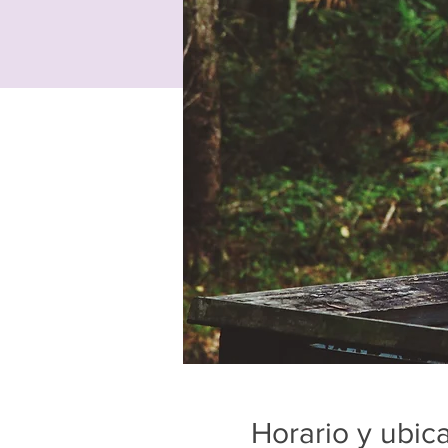
Horario y ubic