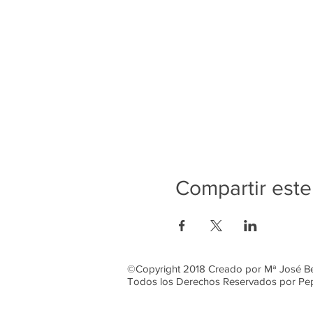
Compartir este
©Copyright 2018 Creado por Mª José B
Todos los Derechos Reservados por Pe