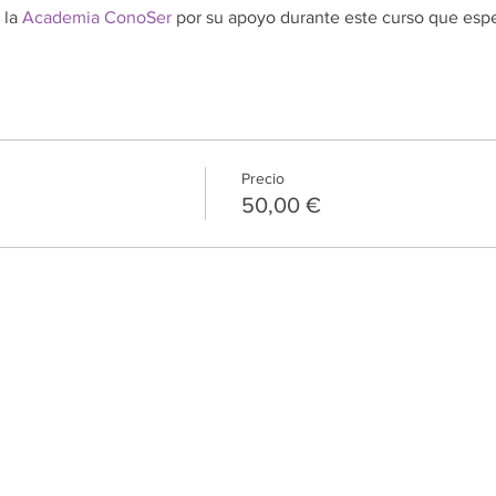
 la
Academia ConoSer
por su apoyo durante este curso que espe
Precio
50,00 €