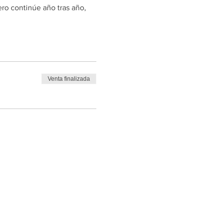
ro continúe año tras año,
Venta finalizada