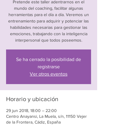
Pretende este taller adentrarnos en el
mundo del coaching, facilitar algunas
herramientas para el día a día. Veremos un
entrenamiento para adquirir y potenciar las
habilidades necesarias para gestionar las
emociones, trabajando con la inteligencia
interpersonal que todos poseemos.
Se ha cerrado la posibilidad de
registrarse
Ver otros eventos
Horario y ubicación
29 jun 2018, 18:00 – 22:00
Centro Anayansi, La Muela, s/n, 11150 Vejer
de la Frontera, Cádiz, España