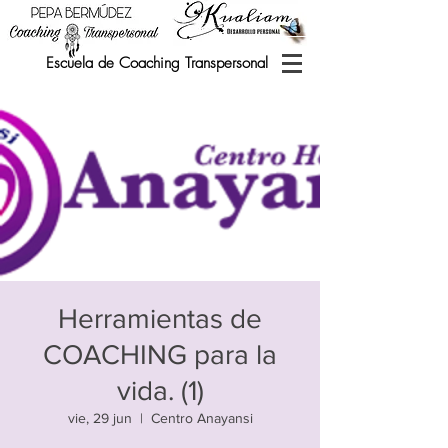
Escuela de Coaching Transpersonal
Herramientas de
COACHING para la
vida. (1)
vie, 29 jun
  |  
Centro Anayansi